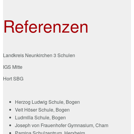
Referenzen
Landkreis Neunkirchen 3 Schulen
IGS Mitte
Hort SBG
Herzog Ludwig Schule, Bogen
Veit Höser Schule, Bogen
Ludmilla Schule, Bogen
Joseph von Frauenhofer Gymnasium, Cham
Pamina Schulzentrum, Herxheim