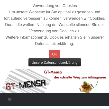
Verwendung von Cookies
Um unsere Webseite für Sie optimal zu gestalten und
fortlaufend verbessern zu können, verwenden wir Cookies.
Durch die weitere Nutzung der Webseite stimmen Sie der
Verwendung von Cookies zu.
Weitere Informationen zu Cookies erhalten Sie in unserer
Datenschutzerklärung.
OK
Unsere Datenschutzerklärung