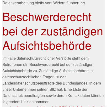
Datenverarbeitung bleibt vom Widerruf unberührt.
Beschwerderecht
bei der zuständigen
Aufsichtsbehörde
Im Falle datenschutzrechtlicher Verstöße steht dem
Betroffenen ein Beschwerderecht bei der zuständigen
Aufsichtsbehörde zu. Zuständige Aufsichtsbehörde in
datenschutzrechtlichen Fragen ist der
Landesdatenschutzbeauftragte des Bundeslandes, in dem
unser Unternehmen seinen Sitz hat. Eine Liste der
Datenschutzbeauftragten sowie deren Kontaktdaten können
folgendem Link entnommen