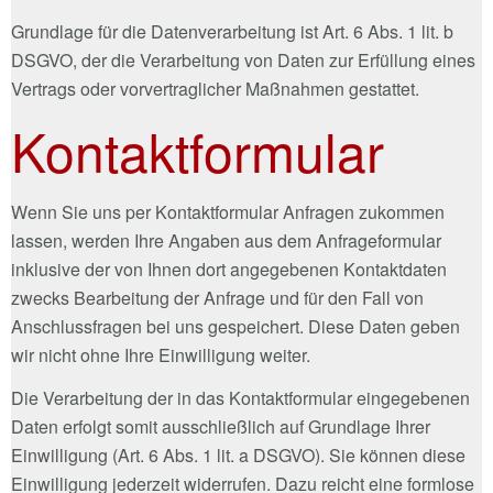
Grundlage für die Datenverarbeitung ist Art. 6 Abs. 1 lit. b
DSGVO, der die Verarbeitung von Daten zur Erfüllung eines
Vertrags oder vorvertraglicher Maßnahmen gestattet.
Kontaktformular
Wenn Sie uns per Kontaktformular Anfragen zukommen
lassen, werden Ihre Angaben aus dem Anfrageformular
inklusive der von Ihnen dort angegebenen Kontaktdaten
zwecks Bearbeitung der Anfrage und für den Fall von
Anschlussfragen bei uns gespeichert. Diese Daten geben
wir nicht ohne Ihre Einwilligung weiter.
Die Verarbeitung der in das Kontaktformular eingegebenen
Daten erfolgt somit ausschließlich auf Grundlage Ihrer
Einwilligung (Art. 6 Abs. 1 lit. a DSGVO). Sie können diese
Einwilligung jederzeit widerrufen. Dazu reicht eine formlose