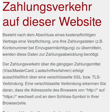
Zahlungsverkehr
auf dieser Website
Besteht nach dem Abschluss eines kostenpflichtigen
Vertrags eine Verpflichtung, uns Ihre Zahlungsdaten (z.B.
Kontonummer bei Einzugsermächtigung) zu übermitteln,
werden diese Daten zur Zahlungsabwicklung benötigt.
Der Zahlungsverkehr über die gängigen Zahlungsmittel
(Visa/MasterCard, Lastschriftverfahren) erfolgt
ausschließlich über eine verschlüsselte SSL- bzw. TLS-
Verbindung. Eine verschlüsselte Verbindung erkennen Sie
daran, dass die Adresszeile des Browsers von "http://" auf
"https://" wechselt und an dem Schloss-Symbol in Ihrer
Browserzeile.