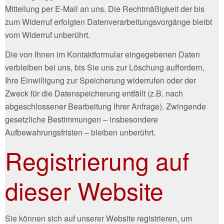
Mitteilung per E-Mail an uns. Die Rechtmäßigkeit der bis
zum Widerruf erfolgten Datenverarbeitungsvorgänge bleibt
vom Widerruf unberührt.
Die von Ihnen im Kontaktformular eingegebenen Daten
verbleiben bei uns, bis Sie uns zur Löschung auffordern,
Ihre Einwilligung zur Speicherung widerrufen oder der
Zweck für die Datenspeicherung entfällt (z.B. nach
abgeschlossener Bearbeitung Ihrer Anfrage). Zwingende
gesetzliche Bestimmungen – insbesondere
Aufbewahrungsfristen – bleiben unberührt.
Registrierung auf
dieser Website
Sie können sich auf unserer Website registrieren, um