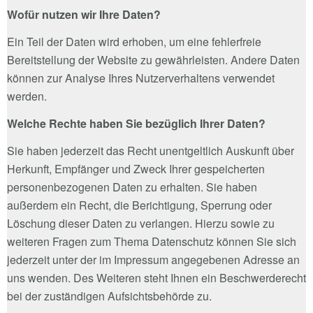
Wofür nutzen wir Ihre Daten?
Ein Teil der Daten wird erhoben, um eine fehlerfreie
Bereitstellung der Website zu gewährleisten. Andere Daten
können zur Analyse Ihres Nutzerverhaltens verwendet
werden.
Welche Rechte haben Sie bezüglich Ihrer Daten?
Sie haben jederzeit das Recht unentgeltlich Auskunft über
Herkunft, Empfänger und Zweck Ihrer gespeicherten
personenbezogenen Daten zu erhalten. Sie haben
außerdem ein Recht, die Berichtigung, Sperrung oder
Löschung dieser Daten zu verlangen. Hierzu sowie zu
weiteren Fragen zum Thema Datenschutz können Sie sich
jederzeit unter der im Impressum angegebenen Adresse an
uns wenden. Des Weiteren steht Ihnen ein Beschwerderecht
bei der zuständigen Aufsichtsbehörde zu.