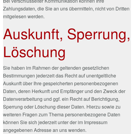
Bei verschlüsselter Kommunikation können Ihre
Zahlungsdaten, die Sie an uns übermitteln, nicht von Dritten
mitgelesen werden.
Auskunft, Sperrung,
Löschung
Sie haben im Rahmen der geltenden gesetzlichen
Bestimmungen jederzeit das Recht auf unentgeltliche
Auskunft über Ihre gespeicherten personenbezogenen
Daten, deren Herkunft und Empfänger und den Zweck der
Datenverarbeitung und ggf. ein Recht auf Berichtigung,
Sperrung oder Löschung dieser Daten. Hierzu sowie zu
weiteren Fragen zum Thema personenbezogene Daten
können Sie sich jederzeit unter der im Impressum
angegebenen Adresse an uns wenden.