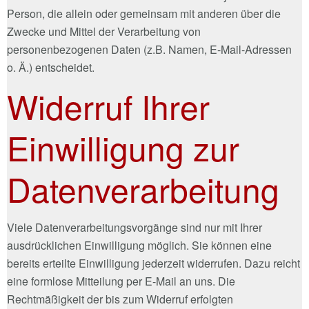
Person, die allein oder gemeinsam mit anderen über die
Zwecke und Mittel der Verarbeitung von
personenbezogenen Daten (z.B. Namen, E-Mail-Adressen
o. Ä.) entscheidet.
Widerruf Ihrer
Einwilligung zur
Datenverarbeitung
Viele Datenverarbeitungsvorgänge sind nur mit Ihrer
ausdrücklichen Einwilligung möglich. Sie können eine
bereits erteilte Einwilligung jederzeit widerrufen. Dazu reicht
eine formlose Mitteilung per E-Mail an uns. Die
Rechtmäßigkeit der bis zum Widerruf erfolgten