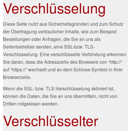
Verschlüsselung
Diese Seite nutzt aus Sicherheitsgründen und zum Schutz
der Übertragung vertraulicher Inhalte, wie zum Beispiel
Bestellungen oder Anfragen, die Sie an uns als
Seitenbetreiber senden, eine SSL-bzw. TLS-
Verschlüsselung. Eine verschlüsselte Verbindung erkennen
Sie daran, dass die Adresszeile des Browsers von “http://”
auf “https://” wechselt und an dem Schloss-Symbol in Ihrer
Browserzeile.
Wenn die SSL- bzw. TLS-Verschlüsselung aktiviert ist,
können die Daten, die Sie an uns übermitteln, nicht von
Dritten mitgelesen werden.
Verschlüsselter