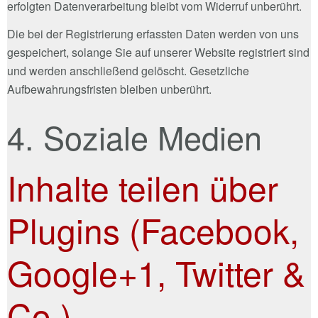
erfolgten Datenverarbeitung bleibt vom Widerruf unberührt.
Die bei der Registrierung erfassten Daten werden von uns
gespeichert, solange Sie auf unserer Website registriert sind
und werden anschließend gelöscht. Gesetzliche
Aufbewahrungsfristen bleiben unberührt.
4. Soziale Medien
Inhalte teilen über
Plugins (Facebook,
Google+1, Twitter &
Co.)