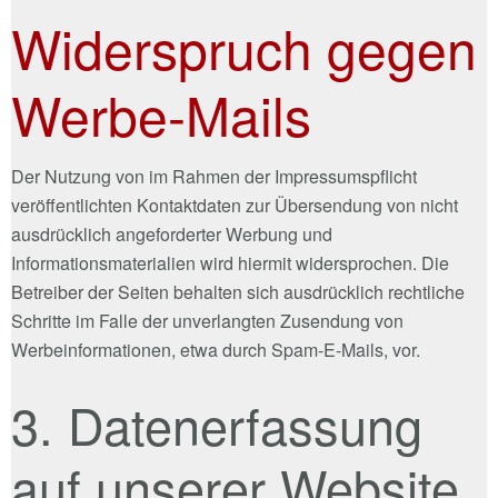
Widerspruch gegen
Werbe-Mails
Der Nutzung von im Rahmen der Impressumspflicht
veröffentlichten Kontaktdaten zur Übersendung von nicht
ausdrücklich angeforderter Werbung und
Informationsmaterialien wird hiermit widersprochen. Die
Betreiber der Seiten behalten sich ausdrücklich rechtliche
Schritte im Falle der unverlangten Zusendung von
Werbeinformationen, etwa durch Spam-E-Mails, vor.
3. Datenerfassung
auf unserer Website