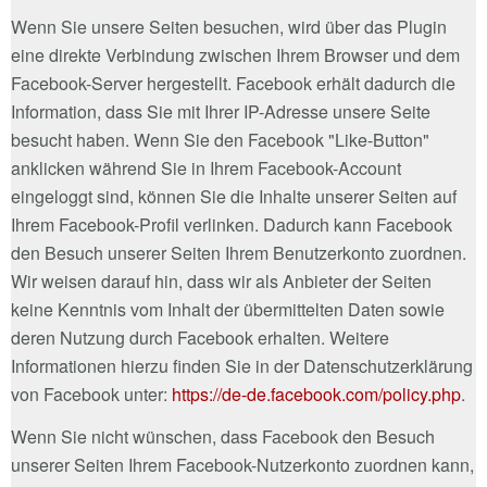
Wenn Sie unsere Seiten besuchen, wird über das Plugin
eine direkte Verbindung zwischen Ihrem Browser und dem
Facebook-Server hergestellt. Facebook erhält dadurch die
Information, dass Sie mit Ihrer IP-Adresse unsere Seite
besucht haben. Wenn Sie den Facebook "Like-Button"
anklicken während Sie in Ihrem Facebook-Account
eingeloggt sind, können Sie die Inhalte unserer Seiten auf
Ihrem Facebook-Profil verlinken. Dadurch kann Facebook
den Besuch unserer Seiten Ihrem Benutzerkonto zuordnen.
Wir weisen darauf hin, dass wir als Anbieter der Seiten
keine Kenntnis vom Inhalt der übermittelten Daten sowie
deren Nutzung durch Facebook erhalten. Weitere
Informationen hierzu finden Sie in der Datenschutzerklärung
von Facebook unter:
https://de-de.facebook.com/policy.php
.
Wenn Sie nicht wünschen, dass Facebook den Besuch
unserer Seiten Ihrem Facebook-Nutzerkonto zuordnen kann,