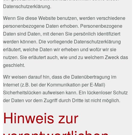
Datenschutzerklärung.
Wenn Sie diese Website benutzen, werden verschiedene
personenbezogene Daten erhoben. Personenbezogene
Daten sind Daten, mit denen Sie persönlich identifiziert
werden können. Die vorliegende Datenschutzerklärung
erläutert, welche Daten wir erheben und wofür wir sie
nutzen. Sie erläutert auch, wie und zu welchem Zweck das
geschieht.
Wir weisen darauf hin, dass die Datenübertragung im
Internet (z.B. bei der Kommunikation per E-Mail)
Sicherheitslücken aufweisen kann. Ein lückenloser Schutz
der Daten vor dem Zugriff durch Dritte ist nicht möglich.
Hinweis zur