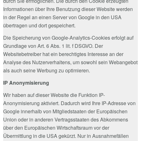
durch Sie ermöglichen. Die durch den Cookie erzeugten
Informationen über Ihre Benutzung dieser Website werden
in der Regel an einen Server von Google in den USA
übertragen und dort gespeichert.
Die Speicherung von Google-Analytics-Cookies erfolgt auf
Grundlage von Art. 6 Abs. 1 lit. f DSGVO. Der
Websitebetreiber hat ein berechtigtes Interesse an der
Analyse des Nutzerverhaltens, um sowohl sein Webangebot
als auch seine Werbung zu optimieren.
IP Anonymisierung
Wir haben auf dieser Website die Funktion IP-
Anonymisierung aktiviert. Dadurch wird Ihre IP-Adresse von
Google innerhalb von Mitgliedstaaten der Europäischen
Union oder in anderen Vertragsstaaten des Abkommens
über den Europäischen Wirtschaftsraum vor der
Übermittlung in die USA gekürzt. Nur in Ausnahmefällen