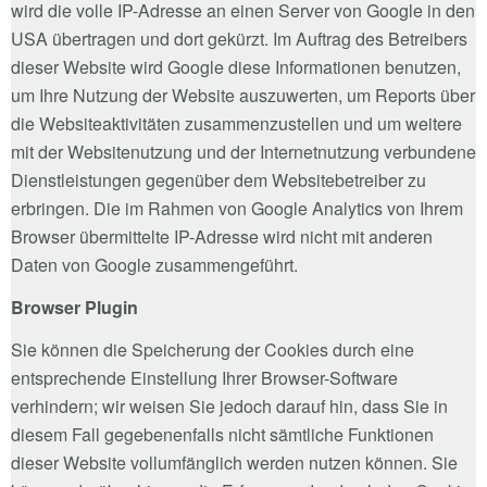
wird die volle IP-Adresse an einen Server von Google in den
USA übertragen und dort gekürzt. Im Auftrag des Betreibers
dieser Website wird Google diese Informationen benutzen,
um Ihre Nutzung der Website auszuwerten, um Reports über
die Websiteaktivitäten zusammenzustellen und um weitere
mit der Websitenutzung und der Internetnutzung verbundene
Dienstleistungen gegenüber dem Websitebetreiber zu
erbringen. Die im Rahmen von Google Analytics von Ihrem
Browser übermittelte IP-Adresse wird nicht mit anderen
Daten von Google zusammengeführt.
Browser Plugin
Sie können die Speicherung der Cookies durch eine
entsprechende Einstellung Ihrer Browser-Software
verhindern; wir weisen Sie jedoch darauf hin, dass Sie in
diesem Fall gegebenenfalls nicht sämtliche Funktionen
dieser Website vollumfänglich werden nutzen können. Sie