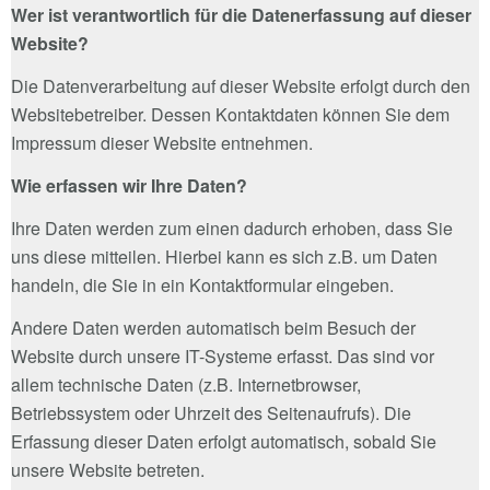
Wer ist verantwortlich für die Datenerfassung auf dieser
Website?
Die Datenverarbeitung auf dieser Website erfolgt durch den
Websitebetreiber. Dessen Kontaktdaten können Sie dem
Impressum dieser Website entnehmen.
Wie erfassen wir Ihre Daten?
Ihre Daten werden zum einen dadurch erhoben, dass Sie
uns diese mitteilen. Hierbei kann es sich z.B. um Daten
handeln, die Sie in ein Kontaktformular eingeben.
Andere Daten werden automatisch beim Besuch der
Website durch unsere IT-Systeme erfasst. Das sind vor
allem technische Daten (z.B. Internetbrowser,
Betriebssystem oder Uhrzeit des Seitenaufrufs). Die
Erfassung dieser Daten erfolgt automatisch, sobald Sie
unsere Website betreten.