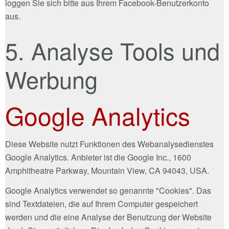
loggen Sie sich bitte aus Ihrem Facebook-Benutzerkonto
aus.
5. Analyse Tools und
Werbung
Google Analytics
Diese Website nutzt Funktionen des Webanalysedienstes
Google Analytics. Anbieter ist die Google Inc., 1600
Amphitheatre Parkway, Mountain View, CA 94043, USA.
Google Analytics verwendet so genannte "Cookies". Das
sind Textdateien, die auf Ihrem Computer gespeichert
werden und die eine Analyse der Benutzung der Website