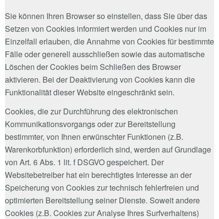
Sie können Ihren Browser so einstellen, dass Sie über das
Setzen von Cookies informiert werden und Cookies nur im
Einzelfall erlauben, die Annahme von Cookies für bestimmte
Fälle oder generell ausschließen sowie das automatische
Löschen der Cookies beim Schließen des Browser
aktivieren. Bei der Deaktivierung von Cookies kann die
Funktionalität dieser Website eingeschränkt sein.
Cookies, die zur Durchführung des elektronischen
Kommunikationsvorgangs oder zur Bereitstellung
bestimmter, von Ihnen erwünschter Funktionen (z.B.
Warenkorbfunktion) erforderlich sind, werden auf Grundlage
von Art. 6 Abs. 1 lit. f DSGVO gespeichert. Der
Websitebetreiber hat ein berechtigtes Interesse an der
Speicherung von Cookies zur technisch fehlerfreien und
optimierten Bereitstellung seiner Dienste. Soweit andere
Cookies (z.B. Cookies zur Analyse Ihres Surfverhaltens)