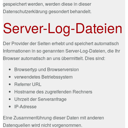
gespeichert werden, werden diese in dieser
Datenschutzerklärung gesondert behandelt.
Server-Log-Dateien
Der Provider der Seiten erhebt und speichert automatisch
Informationen in so genannten Server-Log-Dateien, die Ihr
Browser automatisch an uns übermittelt. Dies sind:
Browsertyp und Browserversion
verwendetes Betriebssystem
Referrer URL
Hostname des zugreifenden Rechners
Uhrzeit der Serveranfrage
IP-Adresse
Eine Zusammenführung dieser Daten mit anderen
Datenquellen wird nicht vorgenommen.