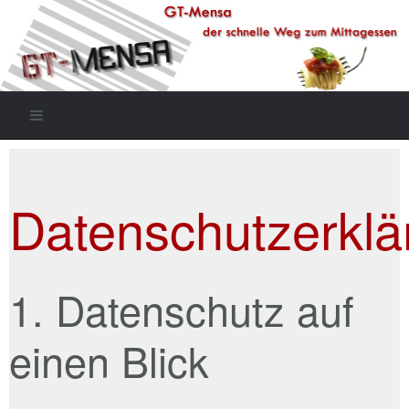
Datenschutzerklä
1. Datenschutz auf
einen Blick