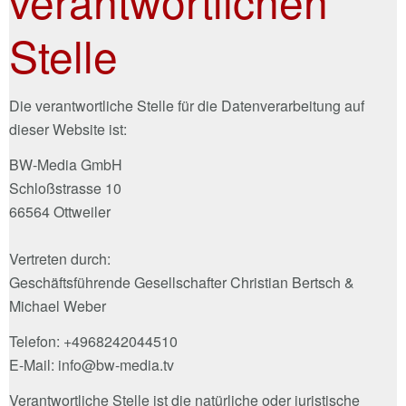
verantwortlichen
Stelle
Die verantwortliche Stelle für die Datenverarbeitung auf
dieser Website ist:
BW-Media GmbH
Schloßstrasse 10
66564 Ottweiler
Vertreten durch:
Geschäftsführende Gesellschafter Christian Bertsch &
Michael Weber
Telefon: +4968242044510
E-Mail: info@bw-media.tv
Verantwortliche Stelle ist die natürliche oder juristische