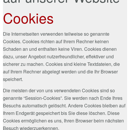
Cookies
Die Internetseiten verwenden teilweise so genannte
Cookies. Cookies richten auf Ihrem Rechner keinen
Schaden an und enthalten keine Viren. Cookies dienen
dazu, unser Angebot nutzerfreundlicher, effektiver und
sicherer zu machen. Cookies sind kleine Textdateien, die
auf Ihrem Rechner abgelegt werden und die Ihr Browser
speichert.
Die meisten der von uns verwendeten Cookies sind so
genannte “Session-Cookies”. Sie werden nach Ende Ihres
Besuchs automatisch gelöscht. Andere Cookies bleiben auf
Ihrem Endgerät gespeichert bis Sie diese löschen. Diese
Cookies ermöglichen es uns, Ihren Browser beim nächsten
Besuch wiederzuerkennen.