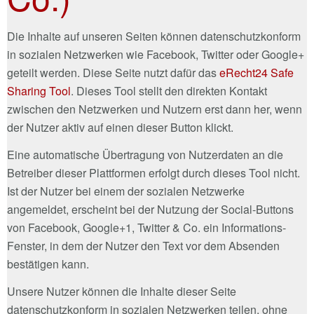
Die Inhalte auf unseren Seiten können datenschutzkonform
in sozialen Netzwerken wie Facebook, Twitter oder Google+
geteilt werden. Diese Seite nutzt dafür das
eRecht24 Safe
Sharing Tool
. Dieses Tool stellt den direkten Kontakt
zwischen den Netzwerken und Nutzern erst dann her, wenn
der Nutzer aktiv auf einen dieser Button klickt.
Eine automatische Übertragung von Nutzerdaten an die
Betreiber dieser Plattformen erfolgt durch dieses Tool nicht.
Ist der Nutzer bei einem der sozialen Netzwerke
angemeldet, erscheint bei der Nutzung der Social-Buttons
von Facebook, Google+1, Twitter & Co. ein Informations-
Fenster, in dem der Nutzer den Text vor dem Absenden
bestätigen kann.
Unsere Nutzer können die Inhalte dieser Seite
datenschutzkonform in sozialen Netzwerken teilen, ohne