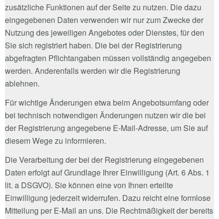
zusätzliche Funktionen auf der Seite zu nutzen. Die dazu
eingegebenen Daten verwenden wir nur zum Zwecke der
Nutzung des jeweiligen Angebotes oder Dienstes, für den
Sie sich registriert haben. Die bei der Registrierung
abgefragten Pflichtangaben müssen vollständig angegeben
werden. Anderenfalls werden wir die Registrierung
ablehnen.
Für wichtige Änderungen etwa beim Angebotsumfang oder
bei technisch notwendigen Änderungen nutzen wir die bei
der Registrierung angegebene E-Mail-Adresse, um Sie auf
diesem Wege zu informieren.
Die Verarbeitung der bei der Registrierung eingegebenen
Daten erfolgt auf Grundlage Ihrer Einwilligung (Art. 6 Abs. 1
lit. a DSGVO). Sie können eine von Ihnen erteilte
Einwilligung jederzeit widerrufen. Dazu reicht eine formlose
Mitteilung per E-Mail an uns. Die Rechtmäßigkeit der bereits