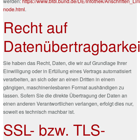
werden:
https://www.bfdi.bund.de/DE/Infothek/Anschriften_Lin
node.html
.
Recht auf
Datenübertragbarkei
Sie haben das Recht, Daten, die wir auf Grundlage Ihrer
Einwilligung oder in Erfüllung eines Vertrags automatisiert
verarbeiten, an sich oder an einen Dritten in einem
gängigen, maschinenlesbaren Format aushändigen zu
lassen. Sofern Sie die direkte Übertragung der Daten an
einen anderen Verantwortlichen verlangen, erfolgt dies nur,
soweit es technisch machbar ist.
SSL- bzw. TLS-