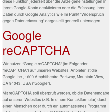
diese Funktion jederzeit über die Anzeigeneinstellungen in
Ihrem Google-Konto deaktivieren oder die Erfassung Ihrer
Daten durch Google Analytics wie im Punkt “Widerspruch
gegen Datenerfassung” dargestellt generell untersagen.
Google
reCAPTCHA
Wir nutzen “Google reCAPTCHA” (im Folgenden
“reCAPTCHA”) auf unseren Websites. Anbieter ist die
Google Inc., 1600 Amphitheatre Parkway, Mountain View,
CA 94043, USA (“Google”).
Mit reCAPTCHA soll überprüft werden, ob die Dateneingabe
auf unseren Websites (z.B. in einem Kontaktformular) durch
einen Menschen oder durch ein automatisiertes Programm