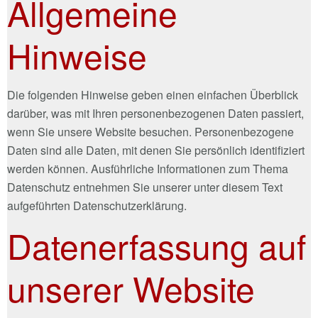
Allgemeine
Hinweise
Die folgenden Hinweise geben einen einfachen Überblick
darüber, was mit Ihren personenbezogenen Daten passiert,
wenn Sie unsere Website besuchen. Personenbezogene
Daten sind alle Daten, mit denen Sie persönlich identifiziert
werden können. Ausführliche Informationen zum Thema
Datenschutz entnehmen Sie unserer unter diesem Text
aufgeführten Datenschutzerklärung.
Datenerfassung auf
unserer Website