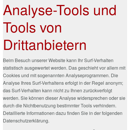
Analyse-Tools und
Tools von
Drittanbietern
Beim Besuch unserer Website kann Ihr Surf-Verhalten
statistisch ausgewertet werden. Das geschieht vor allem mit
Cookies und mit sogenannten Analyseprogrammen. Die
Analyse Ihres Surf-Verhaltens erfolgt in der Regel anonym;
das Surf-Verhalten kann nicht zu Ihnen zurückverfolgt
werden. Sie können dieser Analyse widersprechen oder sie
durch die Nichtbenutzung bestimmter Tools verhindern.
Detaillierte Informationen dazu finden Sie in der folgenden
Datenschutzerklärung.