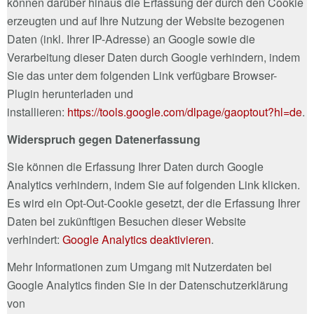
können darüber hinaus die Erfassung der durch den Cookie
erzeugten und auf Ihre Nutzung der Website bezogenen
Daten (inkl. Ihrer IP-Adresse) an Google sowie die
Verarbeitung dieser Daten durch Google verhindern, indem
Sie das unter dem folgenden Link verfügbare Browser-
Plugin herunterladen und
installieren:
https://tools.google.com/dlpage/gaoptout?hl=de
.
Widerspruch gegen Datenerfassung
Sie können die Erfassung Ihrer Daten durch Google
Analytics verhindern, indem Sie auf folgenden Link klicken.
Es wird ein Opt-Out-Cookie gesetzt, der die Erfassung Ihrer
Daten bei zukünftigen Besuchen dieser Website
verhindert:
Google Analytics deaktivieren
.
Mehr Informationen zum Umgang mit Nutzerdaten bei
Google Analytics finden Sie in der Datenschutzerklärung
von