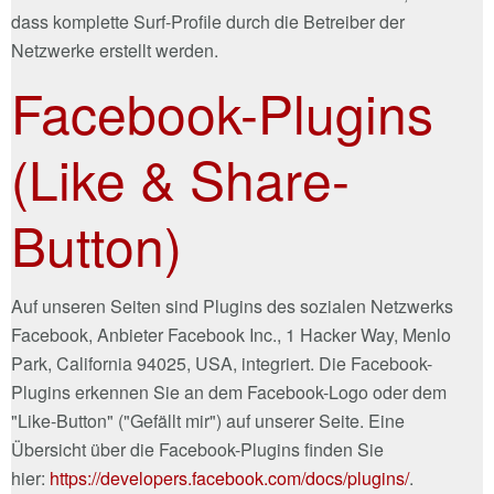
dass komplette Surf-Profile durch die Betreiber der
Netzwerke erstellt werden.
Facebook-Plugins
(Like & Share-
Button)
Auf unseren Seiten sind Plugins des sozialen Netzwerks
Facebook, Anbieter Facebook Inc., 1 Hacker Way, Menlo
Park, California 94025, USA, integriert. Die Facebook-
Plugins erkennen Sie an dem Facebook-Logo oder dem
"Like-Button" ("Gefällt mir") auf unserer Seite. Eine
Übersicht über die Facebook-Plugins finden Sie
hier:
https://developers.facebook.com/docs/plugins/
.