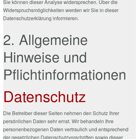
Sie können dieser Analyse widersprechen. Über die
Widerspruchsmöglichkeiten werden wir Sie in dieser
Datenschutzerklärung informieren.
2. Allgemeine
Hinweise und
Pflichtinformationen
Datenschutz
Die Betreiber dieser Seiten nehmen den Schutz Ihrer
persönlichen Daten sehr ernst. Wir behandeln Ihre
personenbezogenen Daten vertraulich und entsprechend
der gesetzlichen Datenschutzvorschriften sowie dieser