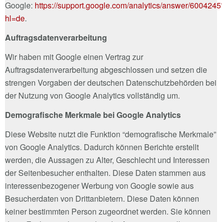
Google:
https://support.google.com/analytics/answer/6004245
hl=de
.
Auftragsdatenverarbeitung
Wir haben mit Google einen Vertrag zur
Auftragsdatenverarbeitung abgeschlossen und setzen die
strengen Vorgaben der deutschen Datenschutzbehörden bei
der Nutzung von Google Analytics vollständig um.
Demografische Merkmale bei Google Analytics
Diese Website nutzt die Funktion “demografische Merkmale”
von Google Analytics. Dadurch können Berichte erstellt
werden, die Aussagen zu Alter, Geschlecht und Interessen
der Seitenbesucher enthalten. Diese Daten stammen aus
interessenbezogener Werbung von Google sowie aus
Besucherdaten von Drittanbietern. Diese Daten können
keiner bestimmten Person zugeordnet werden. Sie können